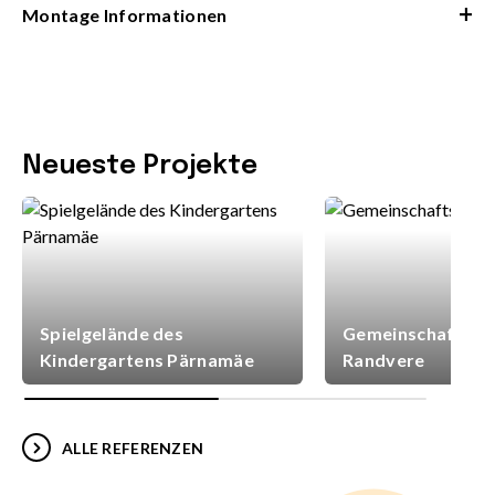
+
Montage Informationen
Neueste Projekte
Spielgelände des
Gemeinschaftsspi
Kindergartens Pärnamäe
Randvere
ALLE REFERENZEN