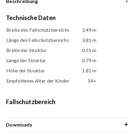
-
Beschreibung
Technische Daten
Breite des Fallschutzbereichs
3.49 m
Länge des Fallschutzbereichs
3.81 m
Breite der Struktur
0.51 m
Länge der Struktur
0.79 m
Höhe der Struktur
1.81 m
Empfohlenes Alter der Kinder
14+
Fallschutzbereich
+
Downloads