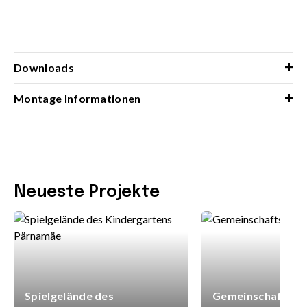
+
Downloads
+
Montage Informationen
Neueste Projekte
Spielgelände des
Gemeinschaftsspi