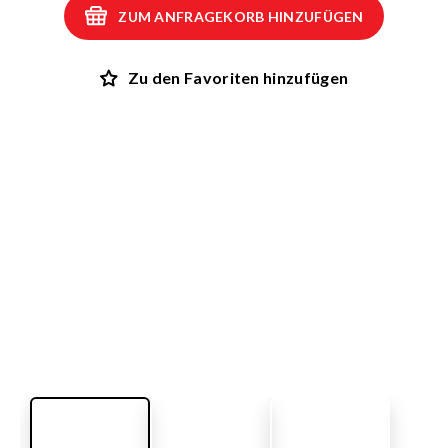
ZUM ANFRAGEKORB HINZUFÜGEN
Zu den Favoriten hinzufügen