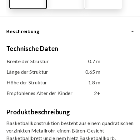
-
Beschreibung
Technische Daten
Breite der Struktur
0.7 m
Länge der Struktur
0.65 m
Höhe der Struktur
1.8 m
Empfohlenes Alter der Kinder
2+
Produktbeschreibung
Basketballkonstruktion besteht aus einem quadratischen
verzinkten Metallrohr, einem Bären-Gesicht
Basketballbrett und einem Netz Basketballkorb.