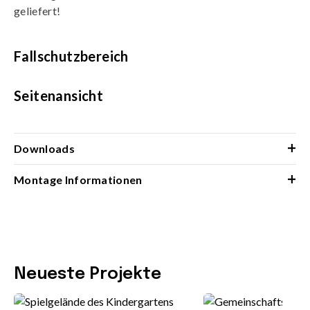
geliefert!
Fallschutzbereich
Seitenansicht
+
Downloads
+
Montage Informationen
Neueste Projekte