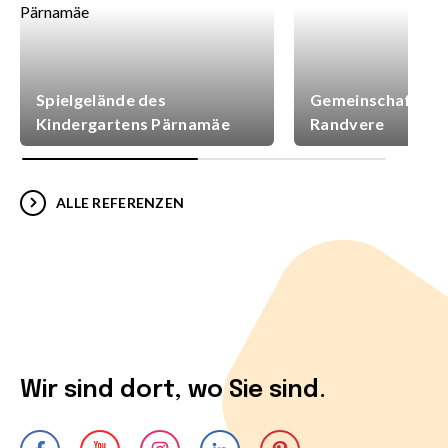
Spielgelände des
Gemeinschaftsspi
Kindergartens Pärnamäe
Randvere
ALLE REFERENZEN
Wir sind dort, wo Sie sind.