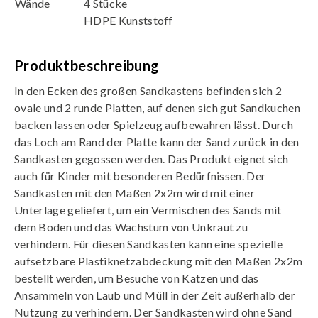
Wände
4 Stücke
HDPE Kunststoff
Produktbeschreibung
In den Ecken des großen Sandkastens befinden sich 2
ovale und 2 runde Platten, auf denen sich gut Sandkuchen
backen lassen oder Spielzeug aufbewahren lässt. Durch
das Loch am Rand der Platte kann der Sand zurück in den
Sandkasten gegossen werden. Das Produkt eignet sich
auch für Kinder mit besonderen Bedürfnissen. Der
Sandkasten mit den Maßen 2x2m wird mit einer
Unterlage geliefert, um ein Vermischen des Sands mit
dem Boden und das Wachstum von Unkraut zu
verhindern. Für diesen Sandkasten kann eine spezielle
aufsetzbare Plastiknetzabdeckung mit den Maßen 2x2m
bestellt werden, um Besuche von Katzen und das
Ansammeln von Laub und Müll in der Zeit außerhalb der
Nutzung zu verhindern. Der Sandkasten wird ohne Sand