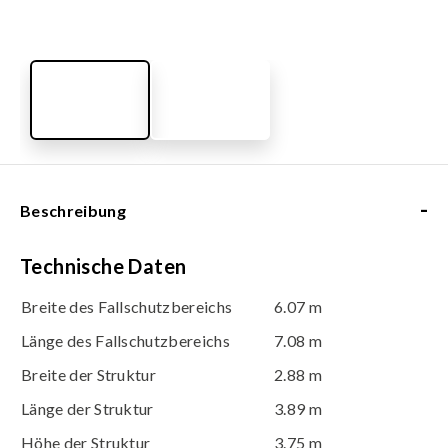
-
Beschreibung
Technische Daten
Breite des Fallschutzbereichs
6.07 m
Länge des Fallschutzbereichs
7.08 m
Breite der Struktur
2.88 m
Länge der Struktur
3.89 m
Höhe der Struktur
3.75 m