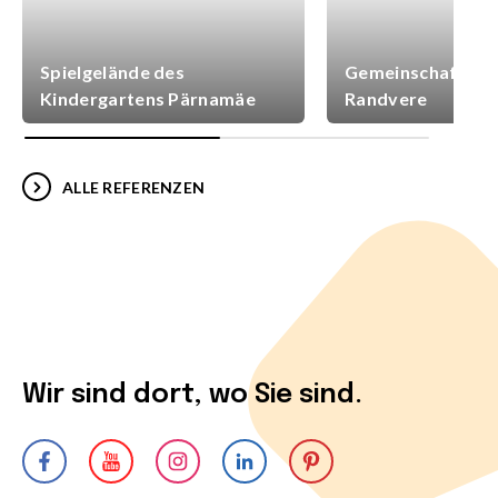
Spielgelände des
Gemeinschaftsspi
Kindergartens Pärnamäe
Randvere
ALLE REFERENZEN
Wir sind dort, wo Sie sind.