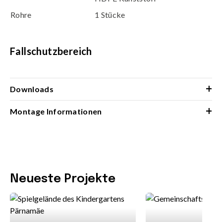
Rohre
1 Stücke
Fallschutzbereich
+
Downloads
+
Montage Informationen
Neueste Projekte