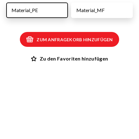
Material_PE
Material_MF
ZUM ANFRAGEKORB HINZUFÜGEN
Zu den Favoriten hinzufügen