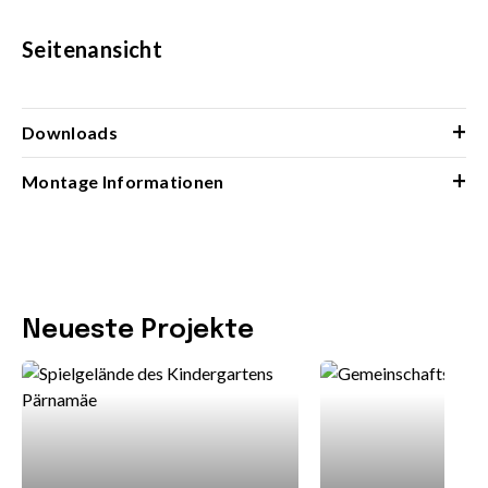
Seitenansicht
+
Downloads
+
Montage Informationen
Neueste Projekte