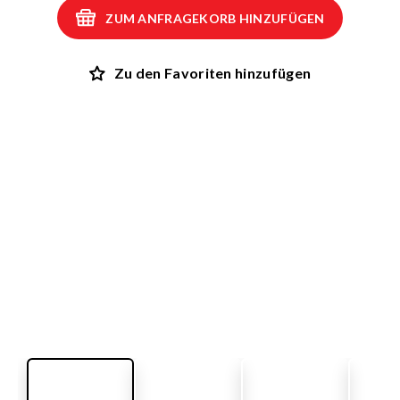
ZUM ANFRAGEKORB HINZUFÜGEN
Zu den Favoriten hinzufügen