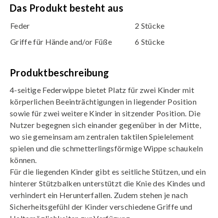
Das Produkt besteht aus
Feder
2 Stücke
Griffe für Hände and/or Füße
6 Stücke
Produktbeschreibung
4-seitige Federwippe bietet Platz für zwei Kinder mit
körperlichen Beeinträchtigungen in liegender Position
sowie für zwei weitere Kinder in sitzender Position. Die
Nutzer begegnen sich einander gegenüber in der Mitte,
wo sie gemeinsam am zentralen taktilen Spielelement
spielen und die schmetterlingsförmige Wippe schaukeln
können.
Für die liegenden Kinder gibt es seitliche Stützen, und ein
hinterer Stützbalken unterstützt die Knie des Kindes und
verhindert ein Herunterfallen. Zudem stehen je nach
Sicherheitsgefühl der Kinder verschiedene Griffe und