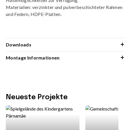
Haltemöglichkeiten zur Verfügung.
Materialien: verzinkter und pulverbeschichteter Rahmen
und Federn, HDPE-Platten.
+
Downloads
+
Montage Informationen
Neueste Projekte