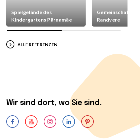
Spielgelände des
Gemeinschaftsspi
Kindergartens Pärnamäe
Randvere
ALLE REFERENZEN
Wir sind dort, wo Sie sind.