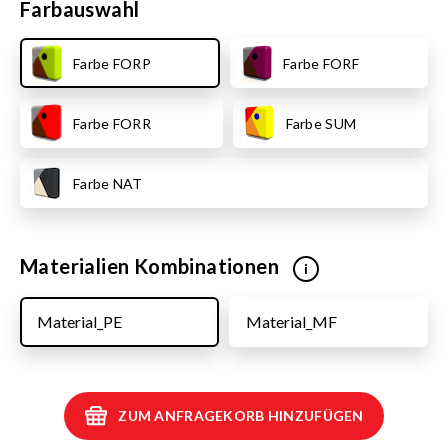
Farbauswahl
Farbe FORP
Farbe FORF
Farbe FORR
Farbe SUM
Farbe NAT
Materialien Kombinationen
i
Material_PE
Material_MF
ZUM ANFRAGEKORB HINZUFÜGEN