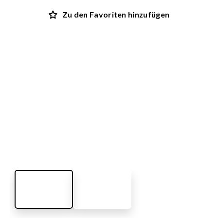
Zu den Favoriten hinzufügen