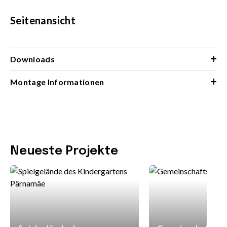
Seitenansicht
+
Downloads
+
Montage Informationen
Neueste Projekte