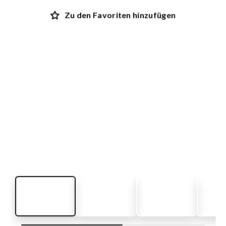
Zu den Favoriten hinzufügen