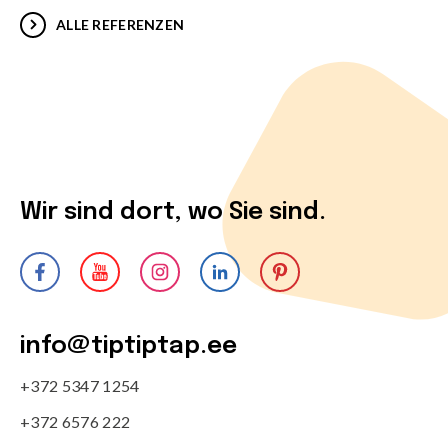
ALLE REFERENZEN
Wir sind dort, wo Sie sind.
info@tiptiptap.ee
+372 5347 1254
+372 6576 222