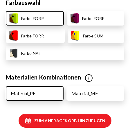
Farbauswahl
Farbe FORP
Farbe FORF
Farbe FORR
Farbe SUM
Farbe NAT
Materialien Kombinationen
i
Material_PE
Material_MF
ZUM ANFRAGEKORB HINZUFÜGEN