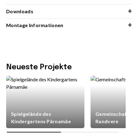
+
Downloads
+
Montage Informationen
Neueste Projekte
Spielgelände des
Gemeinschaftsspi
Kindergartens Pärnamäe
Randvere