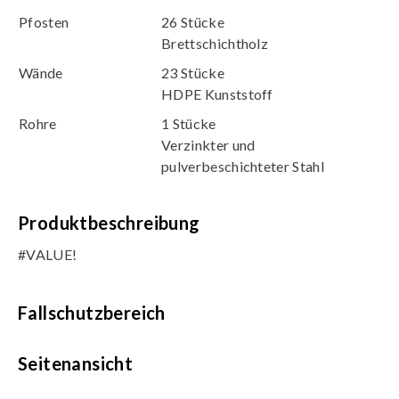
Pfosten
26 Stücke
Brettschichtholz
Wände
23 Stücke
HDPE Kunststoff
Rohre
1 Stücke
Verzinkter und
pulverbeschichteter Stahl
Produktbeschreibung
#VALUE!
Fallschutzbereich
Seitenansicht