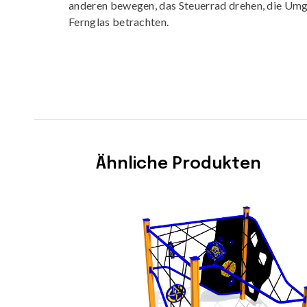
anderen bewegen, das Steuerrad drehen, die Um
Fernglas betrachten.
Ähnliche Produkten