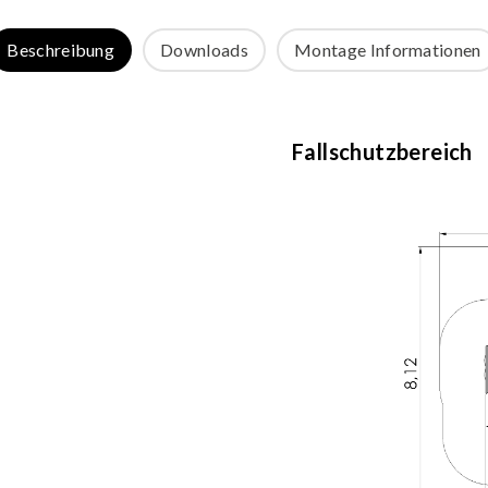
Beschreibung
Downloads
Montage Informationen
Fallschutzbereich