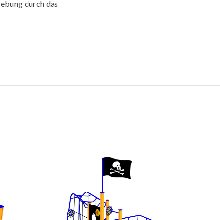
gebung durch das