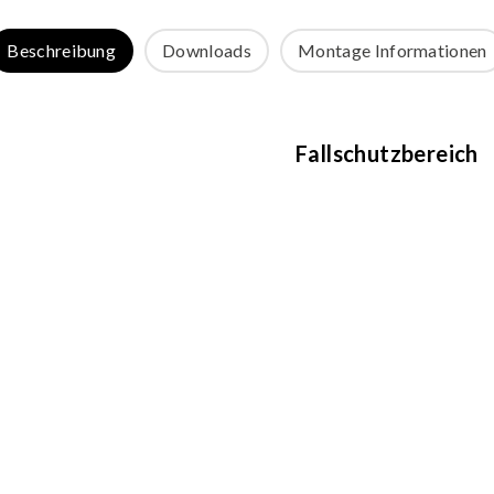
Beschreibung
Downloads
Montage Informationen
Fallschutzbereich