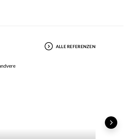
ALLE REFERENZEN