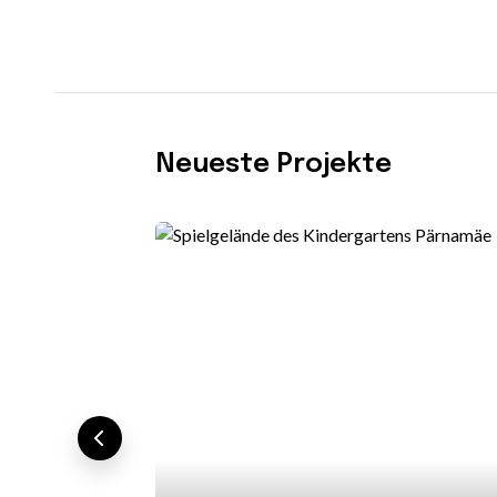
Neueste Projekte