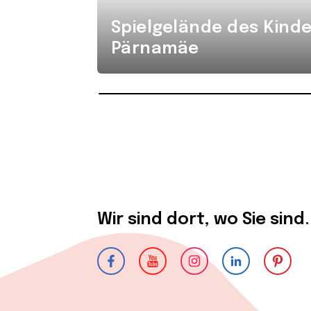
Spielgelände des Kind
Pärnamäe
Wir sind dort, wo Sie sind.