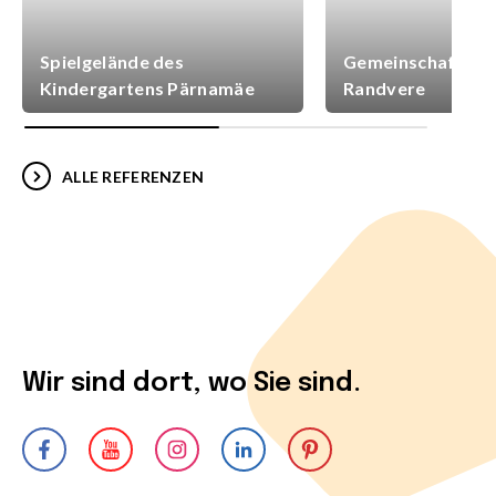
Spielgelände des
Gemeinschaftsspi
Kindergartens Pärnamäe
Randvere
ALLE REFERENZEN
Wir sind dort, wo Sie sind.