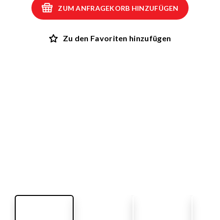
ZUM ANFRAGEKORB HINZUFÜGEN
Zu den Favoriten hinzufügen