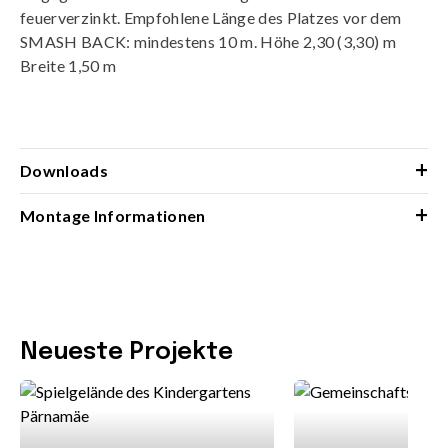
feuerverzinkt. Empfohlene Länge des Platzes vor dem
SMASH BACK: mindestens 10 m. Höhe 2,30 (3,30) m
Breite 1,50 m
+
Downloads
+
Montage Informationen
Neueste Projekte