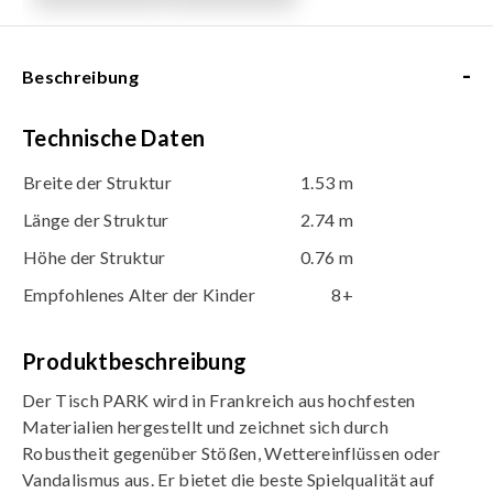
-
Beschreibung
Technische Daten
Breite der Struktur
1.53 m
Länge der Struktur
2.74 m
Höhe der Struktur
0.76 m
Empfohlenes Alter der Kinder
8+
Produktbeschreibung
Der Tisch PARK wird in Frankreich aus hochfesten
Materialien hergestellt und zeichnet sich durch
Robustheit gegenüber Stößen, Wettereinflüssen oder
Vandalismus aus. Er bietet die beste Spielqualität auf