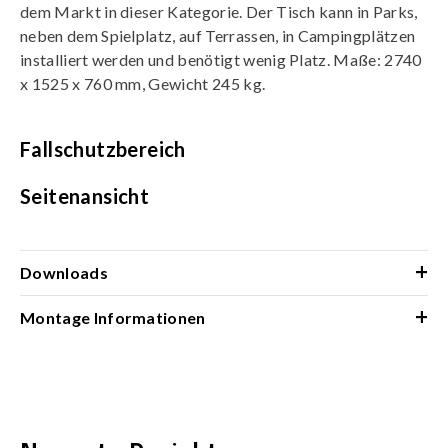
dem Markt in dieser Kategorie. Der Tisch kann in Parks,
neben dem Spielplatz, auf Terrassen, in Campingplätzen
installiert werden und benötigt wenig Platz. Maße: 2740
x 1525 x 760 mm, Gewicht 245 kg.
Fallschutzbereich
Seitenansicht
+
Downloads
+
Montage Informationen