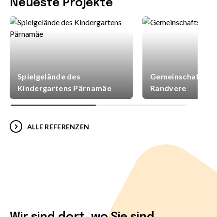
Neueste Projekte
Spielgelände des
Gemeinschaftsspi
Kindergartens Pärnamäe
Randvere
ALLE REFERENZEN