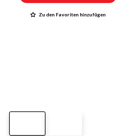
Zu den Favoriten hinzufügen