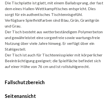
Die Tischplatte ist glatt, mit einem Ballabsprung, der fast
dem eines Hallen-Wettkampftisches entspricht. Dies
sorgt für ein authentisches Tischtennisgefühl.
Verfügbare Spielfeldfarben sind Blau, Grün, Granitgrün
und Grau.
Der Tisch besteht aus wetterbeständigem Polymerbeton
und gewährleistet eine sorgenfreie sowie wartungsfreie
Nutzung über viele Jahre hinweg. Er verfügt über ein
Stahlgestell.
Der Tisch ist auch für Tischtennisspieler mit körperlicher
Beeinträchtigung geeignet; die Spielfläche befindet sich
auf einer Höhe von 76 cm und ist rollstuhlgerecht.
Fallschutzbereich
Seitenansicht