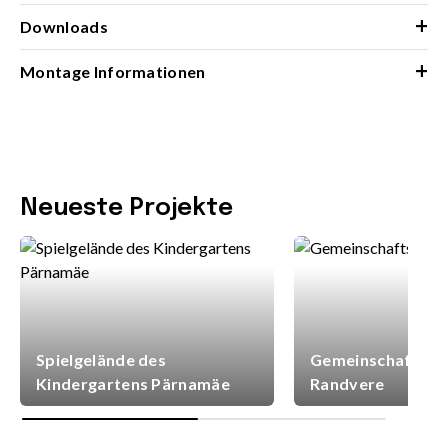
+
Downloads
+
Montage Informationen
Neueste Projekte
Spielgelände des
Gemeinschaftsspi
Kindergartens Pärnamäe
Randvere