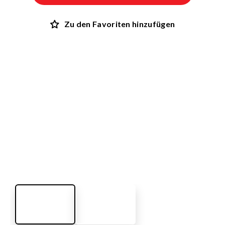
Zu den Favoriten hinzufügen