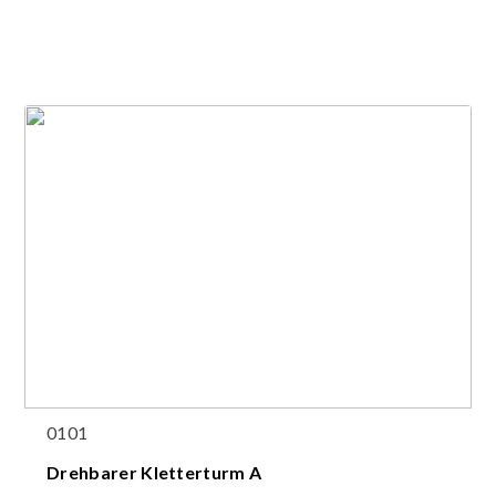
0101
Drehbarer Kletterturm A