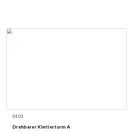
0101
Drehbarer Kletterturm A