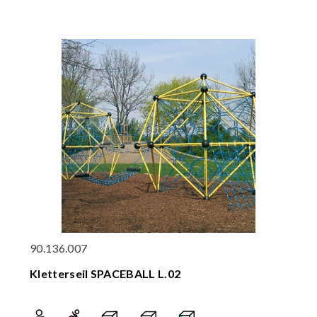
90.136.007
Kletterseil SPACEBALL L.02