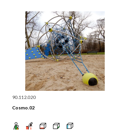
90.112.020
Cosmo.02