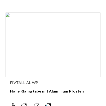
FIVTALL-AL-WP
Hohe Klangstäbe mit Aluminium Pfosten