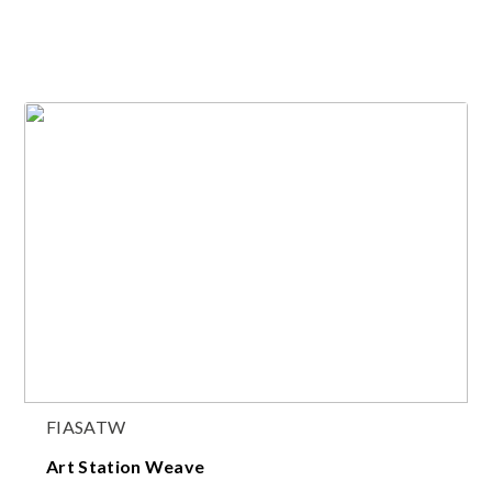
FIASATW
Art Station Weave