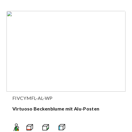
FIVCYMFL-AL-WP
Virtuoso Beckenblume mit Alu-Posten