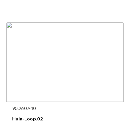
90.260.940
Hula-Loop.02