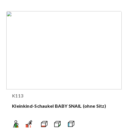
K113
Kleinkind-Schaukel BABY SNAIL (ohne Sitz)