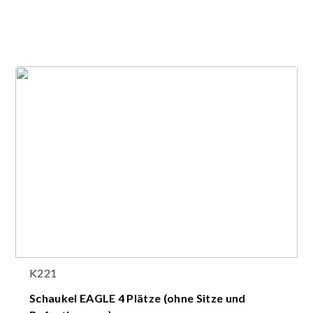
K221
Schaukel EAGLE 4 Plätze (ohne Sitze und