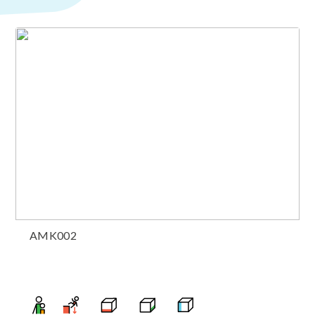
AMK002