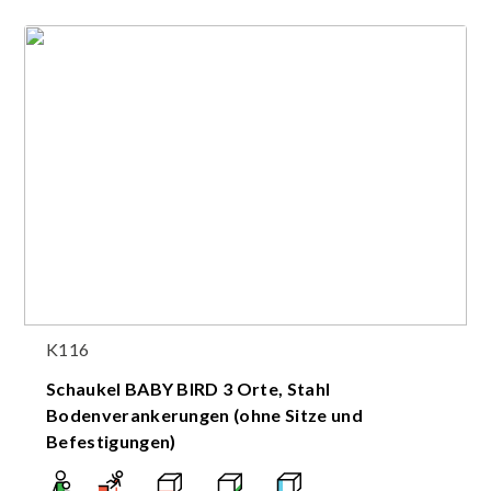
K116
Schaukel BABY BIRD 3 Orte, Stahl
Bodenverankerungen (ohne Sitze und
Befestigungen)