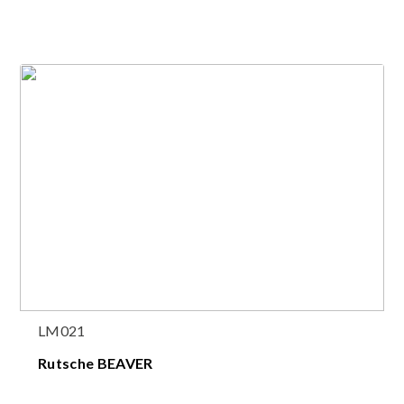
LM021
Rutsche BEAVER