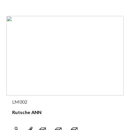
LM002
Rutsche ANN