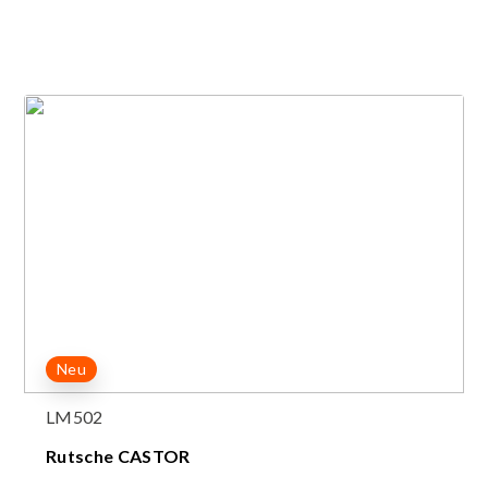
Neu
LM502
Rutsche CASTOR