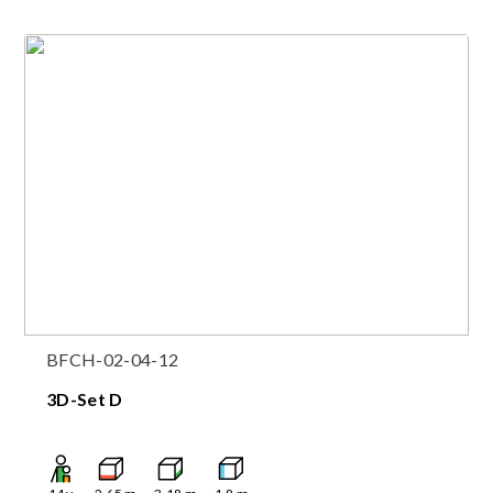
BFCH-02-04-12
3D-Set D