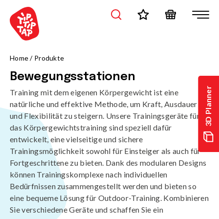
Home
/
Produkte
Bewegungsstationen
3D Planner
Training mit dem eigenen Körpergewicht ist eine
natürliche und effektive Methode, um Kraft, Ausdauer
und Flexibilität zu steigern. Unsere Trainingsgeräte für
das Körpergewichtstraining sind speziell dafür
entwickelt, eine vielseitige und sichere
Trainingsmöglichkeit sowohl für Einsteiger als auch für
Fortgeschrittene zu bieten. Dank des modularen Designs
können Trainingskomplexe nach individuellen
Bedürfnissen zusammengestellt werden und bieten so
eine bequeme Lösung für Outdoor-Training. Kombinieren
Sie verschiedene Geräte und schaffen Sie ein