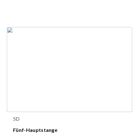
5D
Fünf-Hauptstange