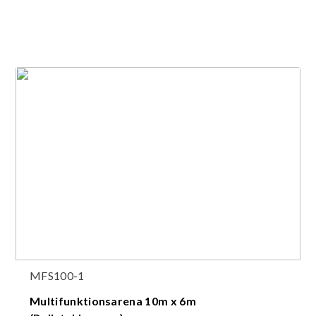
MFS100-1
Multifunktionsarena 10m x 6m