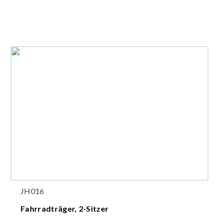
JH016
Fahrradträger, 2-Sitzer