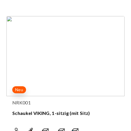
Neu
NRK001
Schaukel VIKING, 1-sitzig (mit Sitz)