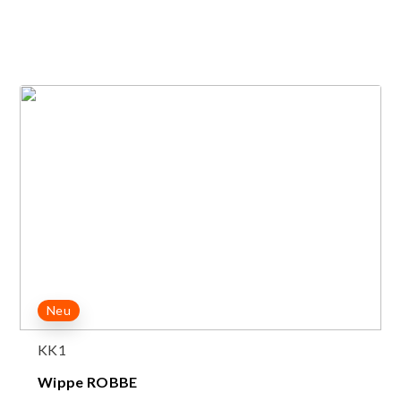
Neu
KK1
Wippe ROBBE