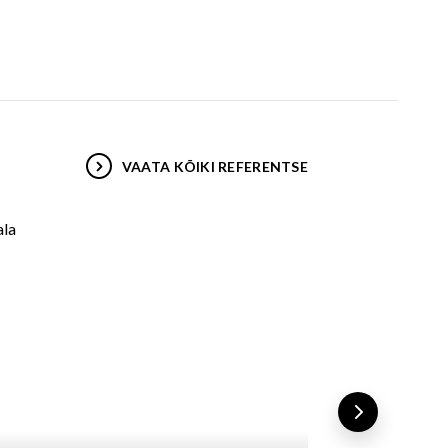
VAATA KÕIKI REFERENTSE