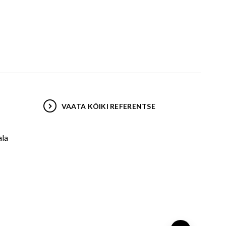
VAATA KÕIKI REFERENTSE