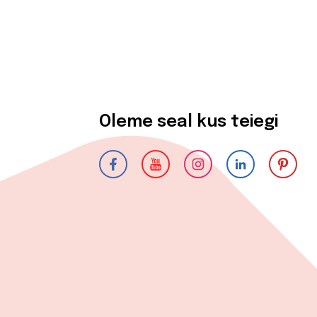
Oleme seal kus teiegi