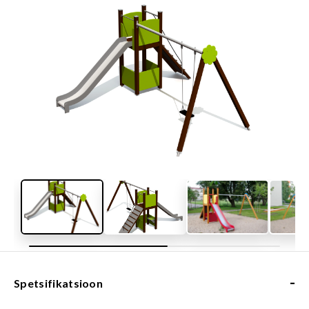
-
Spetsifikatsioon