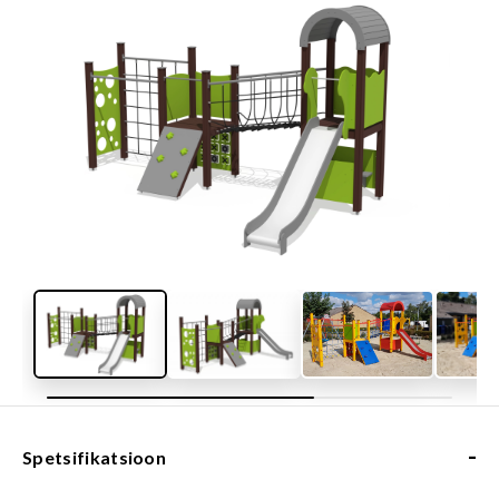
-
Spetsifikatsioon