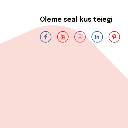
Oleme seal kus teiegi