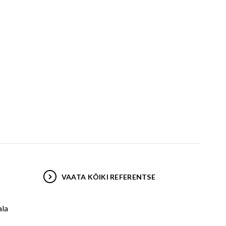
VAATA KÕIKI REFERENTSE