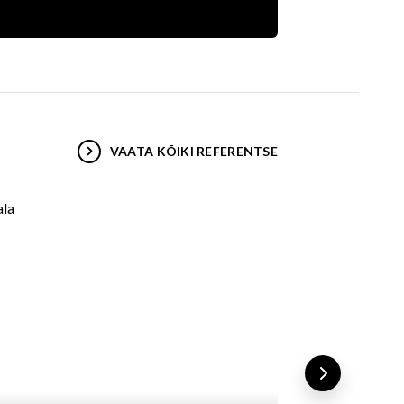
VAATA KÕIKI REFERENTSE