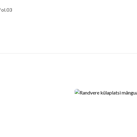
fol.03