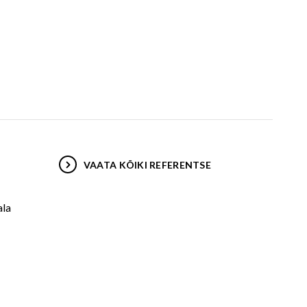
VAATA KÕIKI REFERENTSE