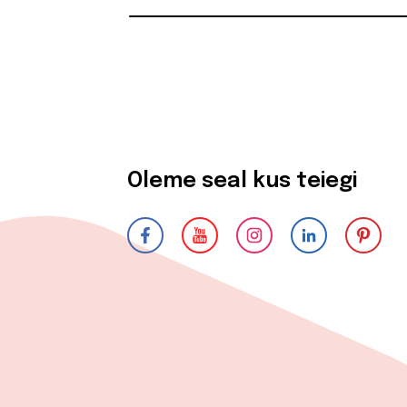
Oleme seal kus teiegi