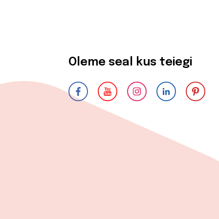
Oleme seal kus teiegi