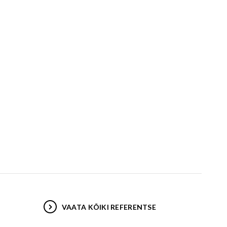
VAATA KÕIKI REFERENTSE