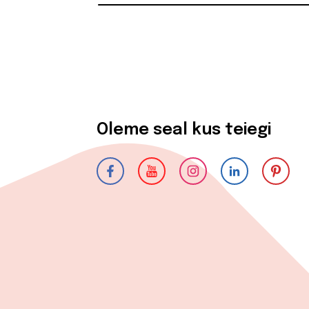
Oleme seal kus teiegi