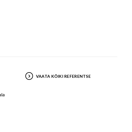
VAATA KÕIKI REFERENTSE