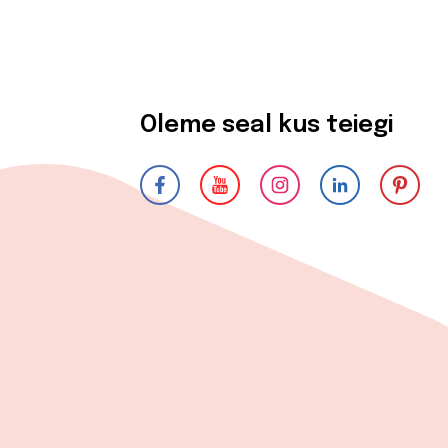
Oleme seal kus teiegi