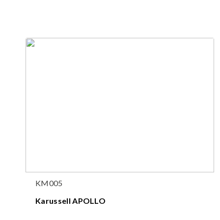
KM005
Karussell APOLLO