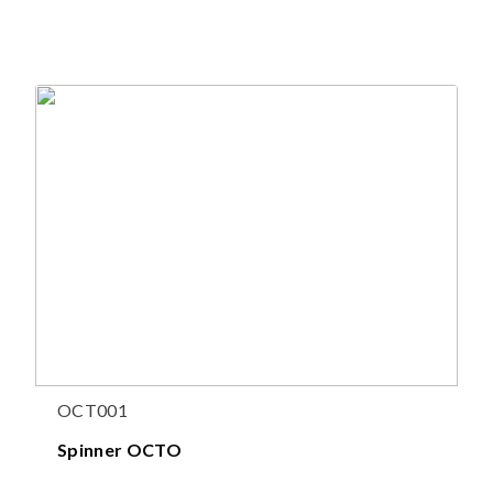
OCT001
Spinner OCTO