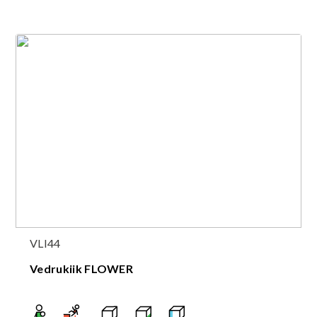
VLI44
Vedrukiik FLOWER