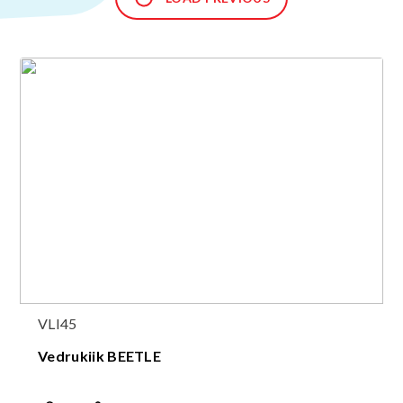
VLI45
Vedrukiik BEETLE