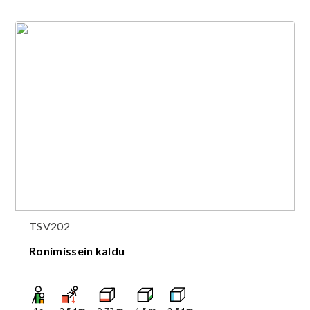
TSV202
Ronimissein kaldu