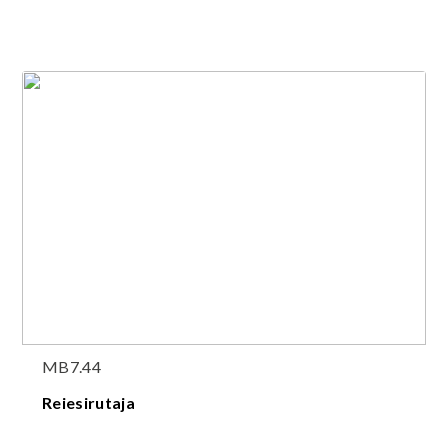
MB7.44
Reiesirutaja