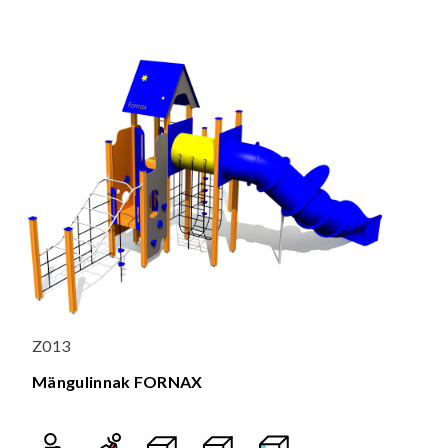
Z013
Mängulinnak FORNAX