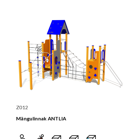
Z012
Mängulinnak ANTLIA