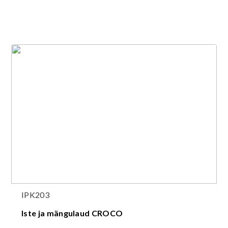
IPK203
Iste ja mängulaud CROCO