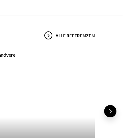
ALLE REFERENZEN