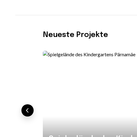
Neueste Projekte