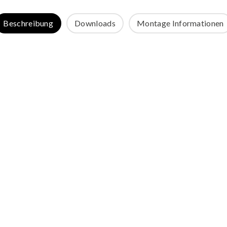
Beschreibung
Downloads
Montage Informationen