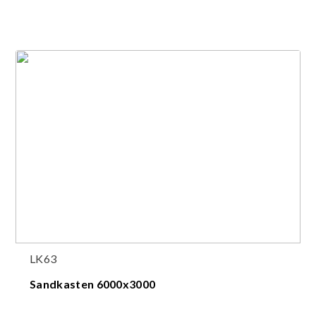
LK63
Sandkasten 6000x3000