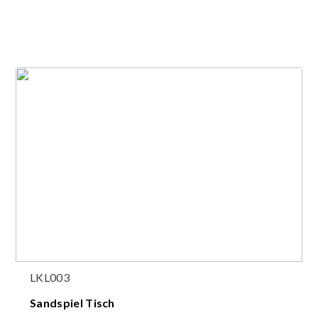
LKL003
Sandspiel Tisch