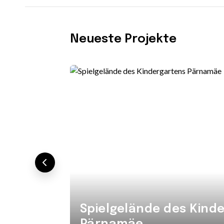
Neueste Projekte
Spielgelände des Kind