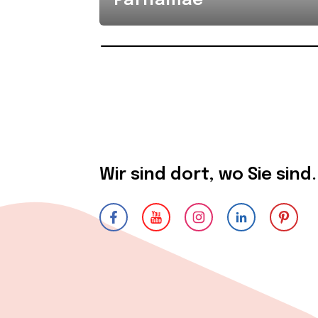
Pärnamäe
Wir sind dort, wo Sie sind.