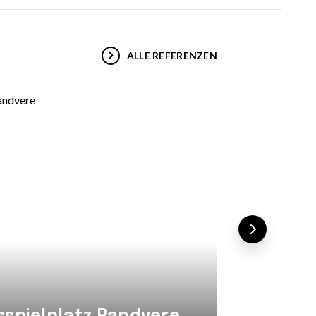
ALLE REFERENZEN