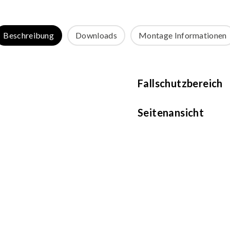
Beschreibung
Downloads
Montage Informationen
Fallschutzbereich
Seitenansicht