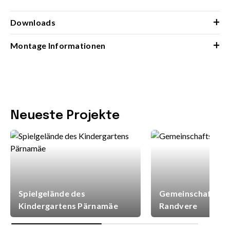
+
Downloads
+
Montage Informationen
Neueste Projekte
Spielgelände des
Gemeinschaftsspi
Kindergartens Pärnamäe
Randvere