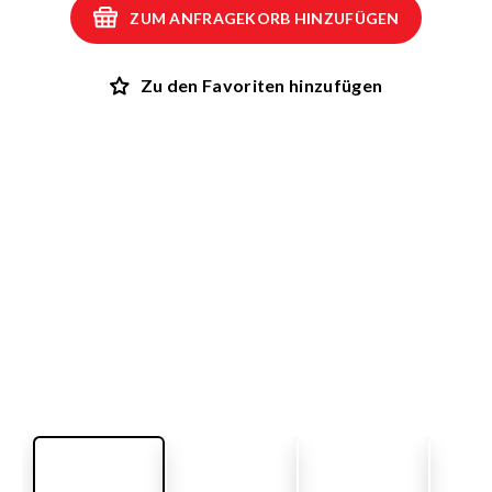
ZUM ANFRAGEKORB HINZUFÜGEN
Zu den Favoriten hinzufügen