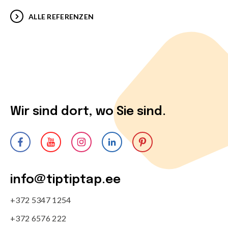
ALLE REFERENZEN
Wir sind dort, wo Sie sind.
info@tiptiptap.ee
+372 5347 1254
+372 6576 222