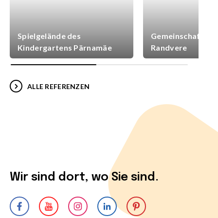
Spielgelände des
Gemeinschaftsspi
Kindergartens Pärnamäe
Randvere
ALLE REFERENZEN
Wir sind dort, wo Sie sind.