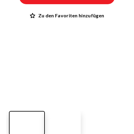
Zu den Favoriten hinzufügen