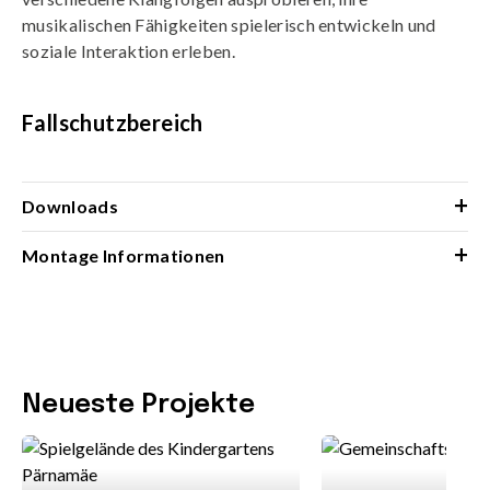
musikalischen Fähigkeiten spielerisch entwickeln und
soziale Interaktion erleben.
Fallschutzbereich
+
Downloads
+
Montage Informationen
Neueste Projekte