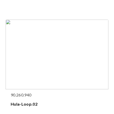
90.260.940
Hula-Loop.02