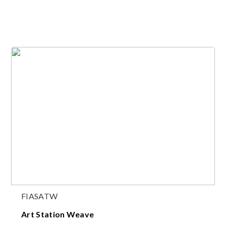
FIASATW
Art Station Weave