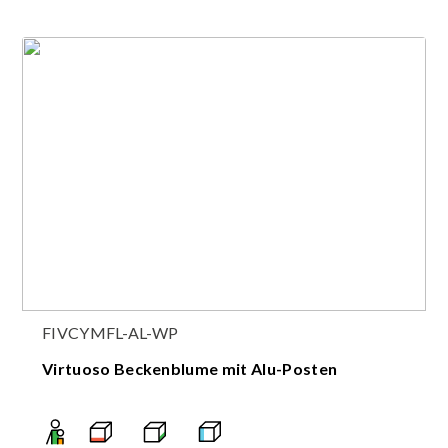
FIVCYMFL-AL-WP
Virtuoso Beckenblume mit Alu-Posten