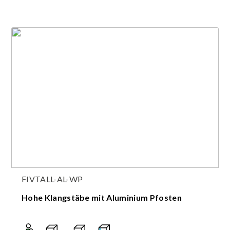
FIVTALL-AL-WP
Hohe Klangstäbe mit Aluminium Pfosten