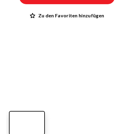
Zu den Favoriten hinzufügen