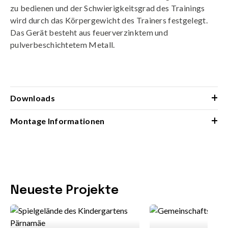
zu bedienen und der Schwierigkeitsgrad des Trainings
wird durch das Körpergewicht des Trainers festgelegt.
Das Gerät besteht aus feuerverzinktem und
pulverbeschichtetem Metall.
+
Downloads
+
Montage Informationen
Neueste Projekte