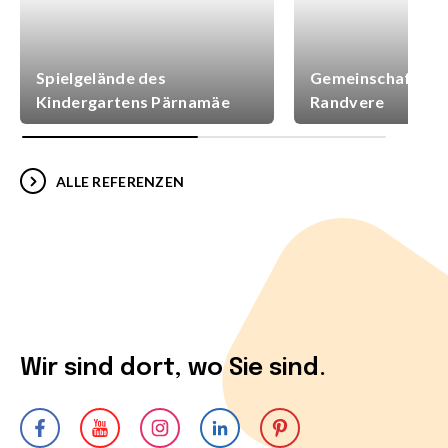
Spielgelände des
Gemeinschaftsspi
Kindergartens Pärnamäe
Randvere
ALLE REFERENZEN
Wir sind dort, wo Sie sind.