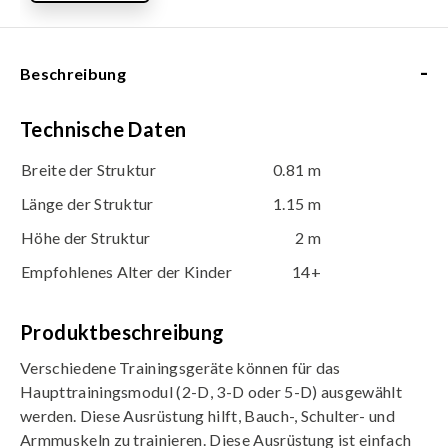
-
Beschreibung
Technische Daten
Breite der Struktur
0.81 m
Länge der Struktur
1.15 m
Höhe der Struktur
2 m
Empfohlenes Alter der Kinder
14+
Produktbeschreibung
Verschiedene Trainingsgeräte können für das
Haupttrainingsmodul (2-D, 3-D oder 5-D) ausgewählt
werden. Diese Ausrüstung hilft, Bauch-, Schulter- und
Armmuskeln zu trainieren. Diese Ausrüstung ist einfach